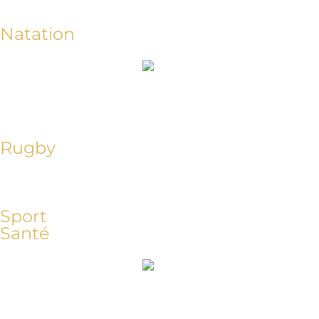
Natation
Rugby
Sport
Santé