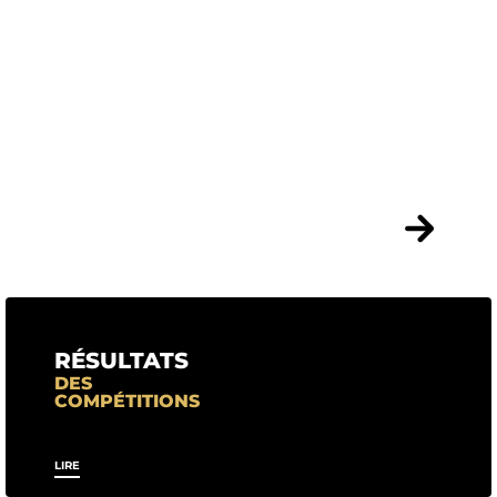
RÉSULTATS
DES
COMPÉTITIONS
LIRE