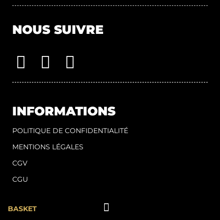
NOUS SUIVRE
INFORMATIONS
POLITIQUE DE CONFIDENTIALITÉ
MENTIONS LÉGALES
CGV
CGU
BASKET