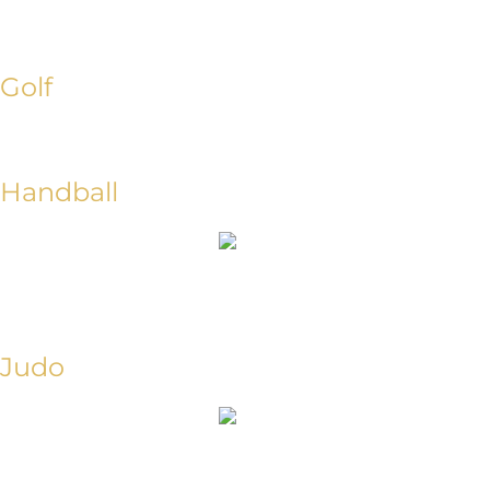
Golf
Handball
Judo