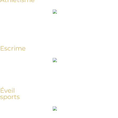
Escrime
Éveil
sports