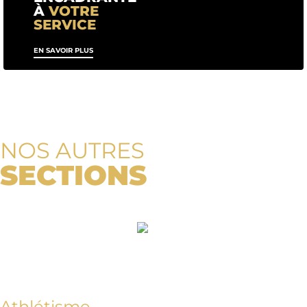
À
VOTRE
SERVICE
EN SAVOIR PLUS
NOS AUTRES
SECTIONS
Athlétisme