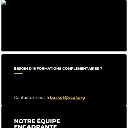
BESOIN D'INFORMATIONS COMPLÉMENTAIRES ?
Contactez-nous à
basket@scuf.org
NOTRE ÉQUIPE
ENCADRANTE